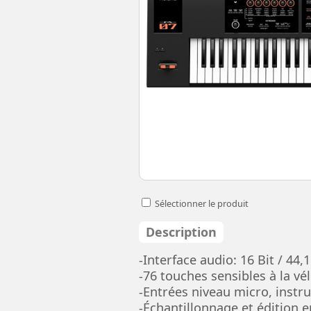
Sélectionner le produit
Description
-Interface audio: 16 Bit / 44,
-76 touches sensibles à la vél
-Entrées niveau micro, instr
-Échantillonnage et édition e