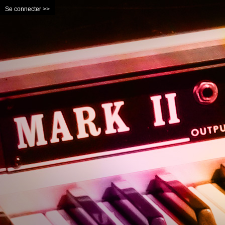
Se connecter >>