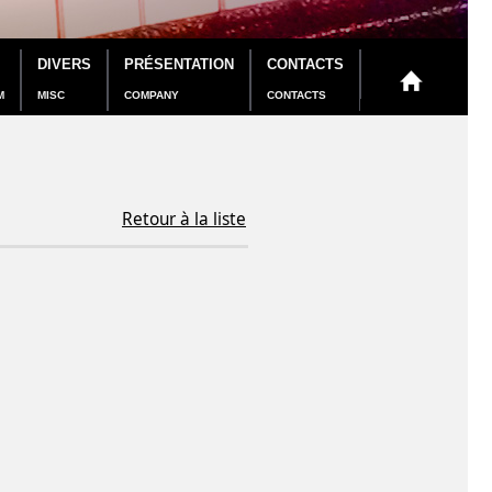
DIVERS
PRÉSENTATION
CONTACTS
M
MISC
COMPANY
CONTACTS
Retour à la liste