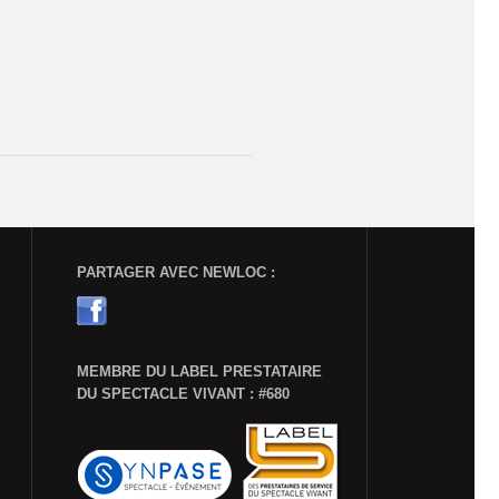
PARTAGER AVEC NEWLOC :
MEMBRE DU LABEL PRESTATAIRE
DU SPECTACLE VIVANT : #680