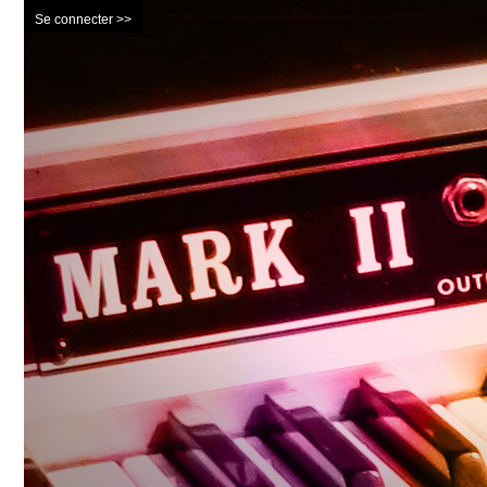
Se connecter >>