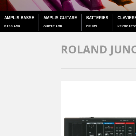
AMPLIS BASSE
AMPLIS GUITARE
BATTERIES
CLAVIER
BASS AMP
GUITAR AMP
DRUMS
KEYBOARD
ROLAND JUNO