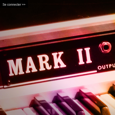
Se connecter >>