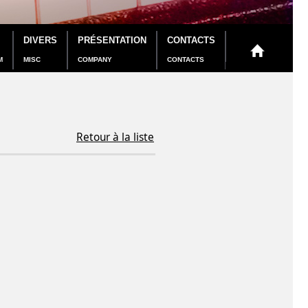
DIVERS
PRÉSENTATION
CONTACTS
M
MISC
COMPANY
CONTACTS
Retour à la liste