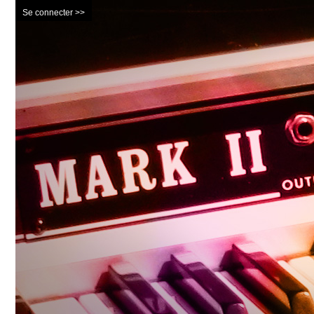
Se connecter >>