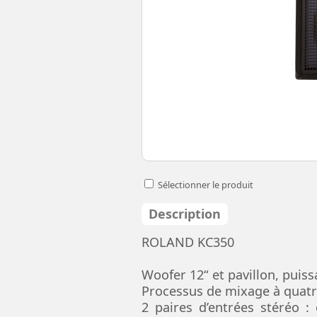
Sélectionner le produit
Description
ROLAND KC350
Woofer 12“ et pavillon, puis
Processus de mixage à quatr
2 paires d’entrées stéréo 