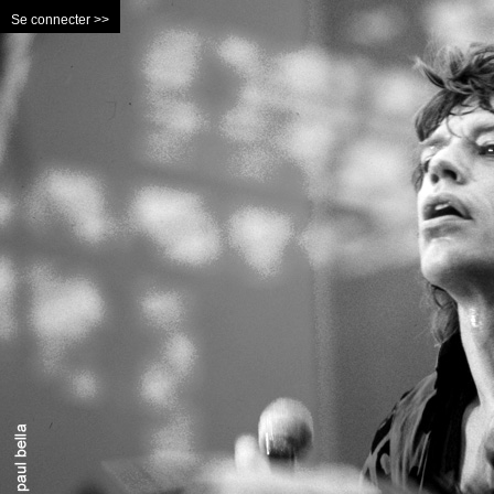
Se connecter >>