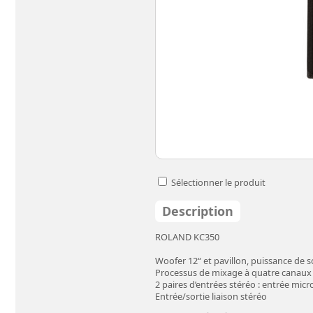
Sélectionner le produit
Description
ROLAND KC350
Woofer 12“ et pavillon, puissance de 
Processus de mixage à quatre canaux
2 paires d’entrées stéréo : entrée mic
Entrée/sortie liaison stéréo