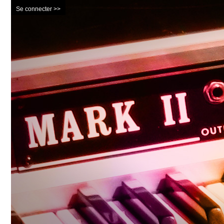
Se connecter >>