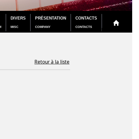
DIVERS
PRÉSENTATION
CONTACTS
M
MISC
COMPANY
CONTACTS
Retour à la liste