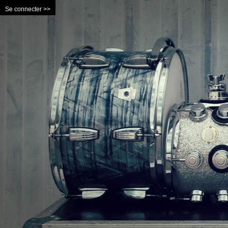
Se connecter >>