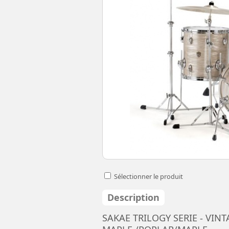
Sélectionner le produit
Description
SAKAE TRILOGY SERIE - VIN