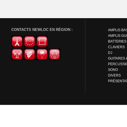
CONTACTS NEWLOC EN RÉGION :
AMPLIS BA
AMPLIS GU
BATTERIES
CLAVIERS
DJ
PERCUSSI
SONO
DIVERS
PRÉSENTA