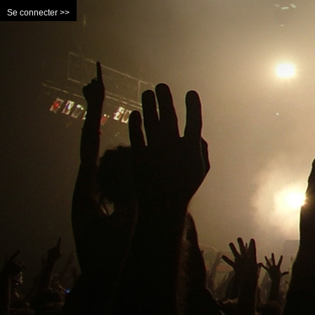
Se connecter >>