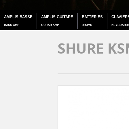
AMPLIS BASSE
AMPLIS GUITARE
BATTERIES
CLAVIER
BASS AMP
GUITAR AMP
DRUMS
KEYBOARD
SHURE KS