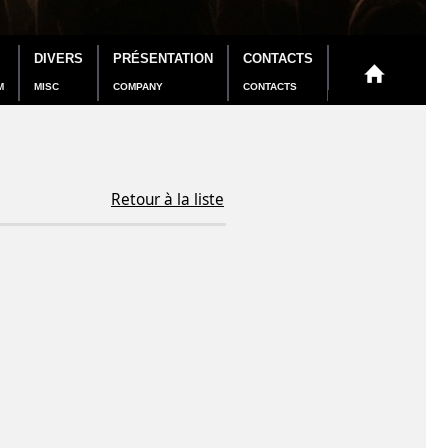
DIVERS
PRÉSENTATION
CONTACTS
M
MISC
COMPANY
CONTACTS
Retour à la liste