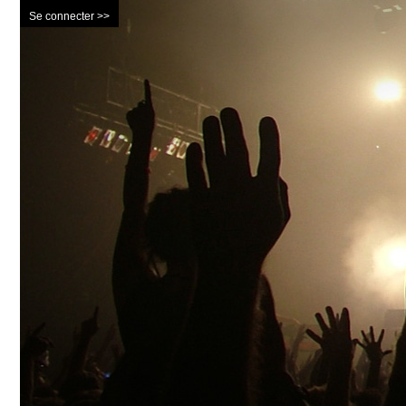
Se connecter >>