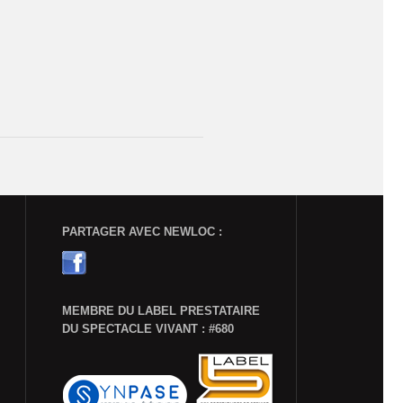
PARTAGER AVEC NEWLOC :
MEMBRE DU LABEL PRESTATAIRE
DU SPECTACLE VIVANT : #680