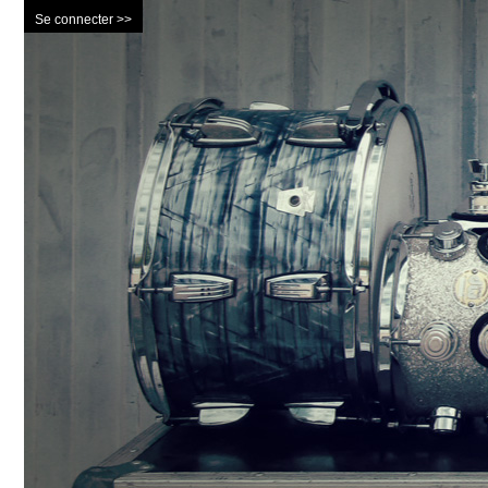
Se connecter >>