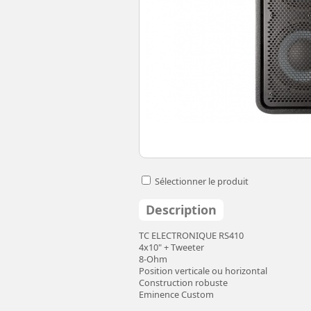
Sélectionner le produit
Description
TC ELECTRONIQUE RS410
4x10" + Tweeter
8-Ohm
Position verticale ou horizontal
Construction robuste
Eminence Custom