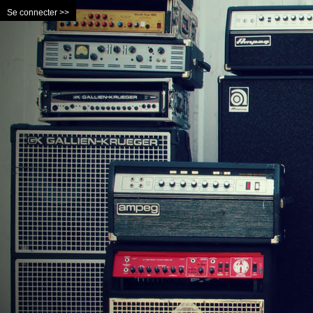
Se connecter >>