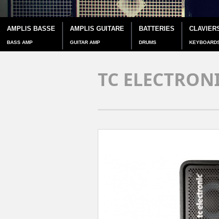
AMPLIS BASSE
AMPLIS GUITARE
BATTERIES
CLAVIER
BASS AMP
GUITAR AMP
DRUMS
KEYBOARD
TC ELECTRONI