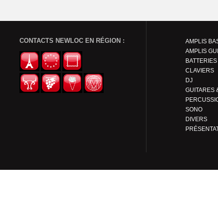
CONTACTS NEWLOC EN RÉGION :
AMPLIS BA
AMPLIS GU
BATTERIES
CLAVIERS
DJ
PERCUSSI
SONO
DIVERS
PRÉSENTA