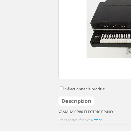
Sélectionner le produit
Description
YAMAHA CP80 ELECTRIC PIANO
Droits photos réservés
Newloc