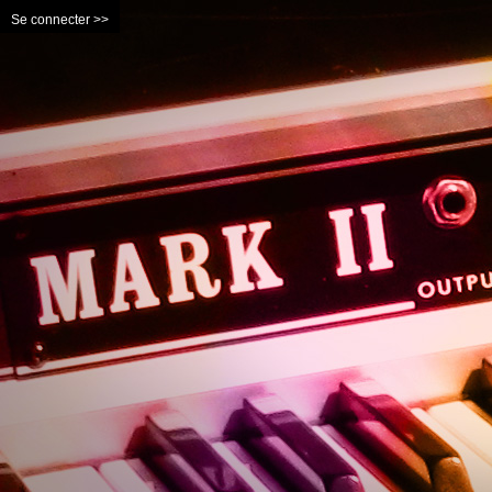
Se connecter >>