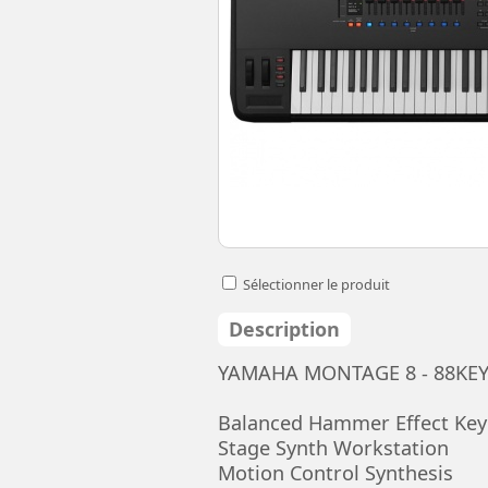
Sélectionner le produit
Description
YAMAHA MONTAGE 8 - 88KE
Balanced Hammer Effect Ke
Stage Synth Workstation
Motion Control Synthesis