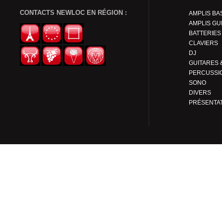
CONTACTS NEWLOC EN RÉGION :
AMPLIS BA
AMPLIS GU
BATTERIES
CLAVIERS
DJ
PERCUSSI
SONO
DIVERS
PRÉSENTA