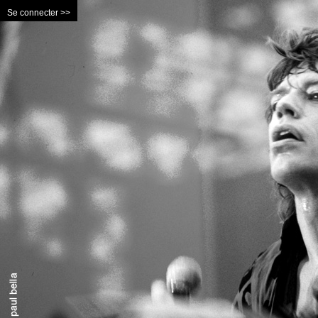
Se connecter >>