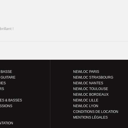
rillant !
 BASSE
NEWLOC PARIS
 GUITARE
NEWLOC STRASBOURG
IES
NEWLOC NANTES
RS
NEWLOC TOULOUSE
NEWLOC BORDEAUX
GUITARES & BASSES
NEWLOC LILLE
SSIONS
NEWLOC LYON
CONDITIONS DE LOCATION
MENTIONS LÉGALES
NTATION