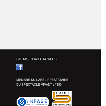
PARTAGER AVEC NEWLOC :
MEMBRE DU LABEL PRESTATAIRE
DU SPECTACLE VIVANT : #680