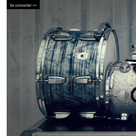
Se connecter >>