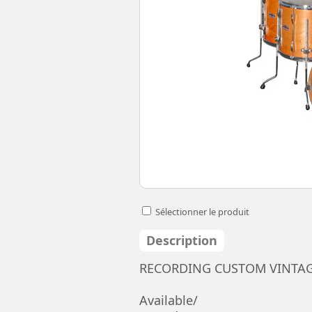
Sélectionner le produit
Description
RECORDING CUSTOM VINTAG
Available/