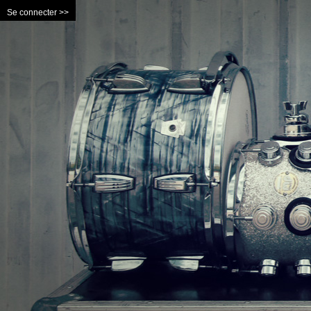
Se connecter >>